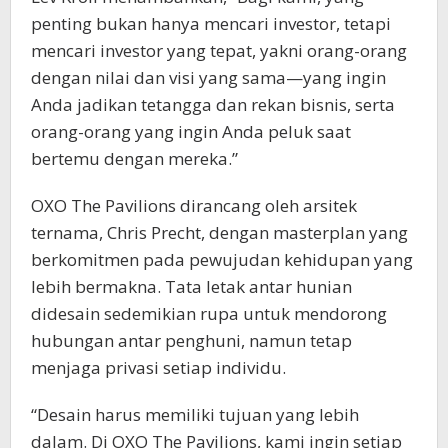
penting bukan hanya mencari investor, tetapi
mencari investor yang tepat, yakni orang-orang
dengan nilai dan visi yang sama—yang ingin
Anda jadikan tetangga dan rekan bisnis, serta
orang-orang yang ingin Anda peluk saat
bertemu dengan mereka.”
OXO The Pavilions dirancang oleh arsitek
ternama, Chris Precht, dengan masterplan yang
berkomitmen pada pewujudan kehidupan yang
lebih bermakna. Tata letak antar hunian
didesain sedemikian rupa untuk mendorong
hubungan antar penghuni, namun tetap
menjaga privasi setiap individu.
“Desain harus memiliki tujuan yang lebih
dalam. Di OXO The Pavilions, kami ingin setiap