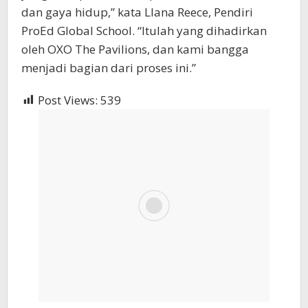
dan gaya hidup,” kata Llana Reece, Pendiri
ProEd Global School. “Itulah yang dihadirkan
oleh OXO The Pavilions, dan kami bangga
menjadi bagian dari proses ini.”
Post Views:
539