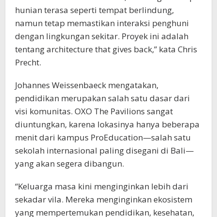
hunian terasa seperti tempat berlindung,
namun tetap memastikan interaksi penghuni
dengan lingkungan sekitar. Proyek ini adalah
tentang architecture that gives back,” kata Chris
Precht.
Johannes Weissenbaeck mengatakan,
pendidikan merupakan salah satu dasar dari
visi komunitas. OXO The Pavilions sangat
diuntungkan, karena lokasinya hanya beberapa
menit dari kampus ProEducation—salah satu
sekolah internasional paling disegani di Bali—
yang akan segera dibangun.
“Keluarga masa kini menginginkan lebih dari
sekadar vila. Mereka menginginkan ekosistem
yang mempertemukan pendidikan, kesehatan,