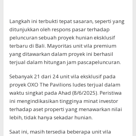
Langkah ini terbukti tepat sasaran, seperti yang
ditunjukkan oleh respons pasar terhadap
peluncuran sebuah proyek hunian eksklusif
terbaru di Bali. Mayoritas unit vila premium
yang ditawarkan dalam proyek ini berhasil
terjual dalam hitungan jam pascapeluncuran.
Sebanyak 21 dari 24 unit vila eksklusif pada
proyek OXO The Pavilions ludes terjual dalam
waktu singkat pada Ahad (8/6/2025). Peristiwa
ini mengindikasikan tingginya minat investor
terhadap aset properti yang menawarkan nilai
lebih, tidak hanya sekadar hunian.
Saat ini, masih tersedia beberapa unit vila