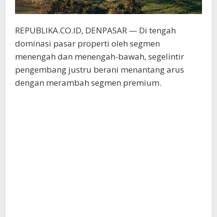
REPUBLIKA.CO.ID, DENPASAR — Di tengah
dominasi pasar properti oleh segmen
menengah dan menengah-bawah, segelintir
pengembang justru berani menantang arus
dengan merambah segmen premium.