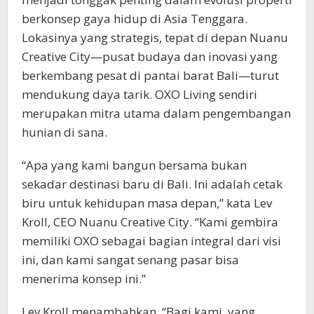
berkonsep gaya hidup di Asia Tenggara.
Lokasinya yang strategis, tepat di depan Nuanu
Creative City—pusat budaya dan inovasi yang
berkembang pesat di pantai barat Bali—turut
mendukung daya tarik. OXO Living sendiri
merupakan mitra utama dalam pengembangan
hunian di sana.
“Apa yang kami bangun bersama bukan
sekadar destinasi baru di Bali. Ini adalah cetak
biru untuk kehidupan masa depan,” kata Lev
Kroll, CEO Nuanu Creative City. “Kami gembira
memiliki OXO sebagai bagian integral dari visi
ini, dan kami sangat senang pasar bisa
menerima konsep ini.”
Lev Kroll menambahkan, “Bagi kami, yang