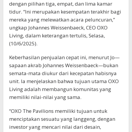
dengan pilihan tiga, empat, dan lima kamar
tidur. “Ini merupakan kesempatan terakhir bagi
mereka yang melewatkan acara peluncuran,”
ungkap Johannes Weissenbaeck, CEO OXO
Living, dalam keterangan tertulis, Selasa,
(10/6/2025).
Keberhasilan penjualan cepat ini, menurut Jo—
sapaan akrab Johannes Weissenbaeck—bukan
semata-mata diukur dari kecepatan habisnya
unit. Ia menjelaskan bahwa tujuan utama OXO
Living adalah membangun komunitas yang
memiliki nilai-nilai yang sama.
“OXO The Pavilions memiliki tujuan untuk
menciptakan sesuatu yang langgeng, dengan
investor yang mencari nilai dari desain,