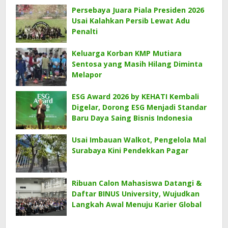
Persebaya Juara Piala Presiden 2026
Usai Kalahkan Persib Lewat Adu
Penalti
Keluarga Korban KMP Mutiara
Sentosa yang Masih Hilang Diminta
Melapor
ESG Award 2026 by KEHATI Kembali
Digelar, Dorong ESG Menjadi Standar
Baru Daya Saing Bisnis Indonesia
Usai Imbauan Walkot, Pengelola Mal
Surabaya Kini Pendekkan Pagar
Ribuan Calon Mahasiswa Datangi &
Daftar BINUS University, Wujudkan
Langkah Awal Menuju Karier Global