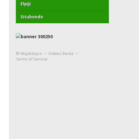
Elpiji
Situbondo
© Majalahpro
Indeks Berita
Terms of Service