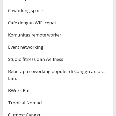
Coworking space
Cafe dengan WiFi cepat
Komunitas remote worker
Event networking
Studio fitness dan wellness
Beberapa coworking populer di Canggu antara
lain:
BWork Bali
Tropical Nomad
Outpost Canggu