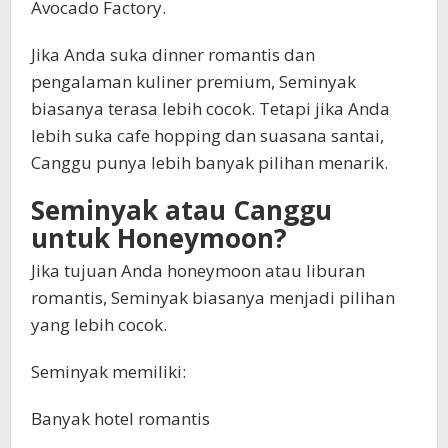
Avocado Factory.
Jika Anda suka dinner romantis dan
pengalaman kuliner premium, Seminyak
biasanya terasa lebih cocok. Tetapi jika Anda
lebih suka cafe hopping dan suasana santai,
Canggu punya lebih banyak pilihan menarik.
Seminyak atau Canggu
untuk Honeymoon?
Jika tujuan Anda honeymoon atau liburan
romantis, Seminyak biasanya menjadi pilihan
yang lebih cocok.
Seminyak memiliki:
Banyak hotel romantis