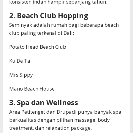
konsisten indah hampir sepanjang tahun.
2. Beach Club Hopping
Seminyak adalah rumah bagi beberapa beach
club paling terkenal di Bali:
Potato Head Beach Club
Ku De Ta
Mrs Sippy
Mano Beach House
3. Spa dan Wellness
Area Petitenget dan Drupadi punya banyak spa
berkualitas dengan pilihan massage, body
treatment, dan relaxation package.