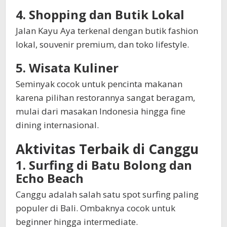
4. Shopping dan Butik Lokal
Jalan Kayu Aya terkenal dengan butik fashion
lokal, souvenir premium, dan toko lifestyle.
5. Wisata Kuliner
Seminyak cocok untuk pencinta makanan
karena pilihan restorannya sangat beragam,
mulai dari masakan Indonesia hingga fine
dining internasional.
Aktivitas Terbaik di Canggu
1. Surfing di Batu Bolong dan
Echo Beach
Canggu adalah salah satu spot surfing paling
populer di Bali. Ombaknya cocok untuk
beginner hingga intermediate.