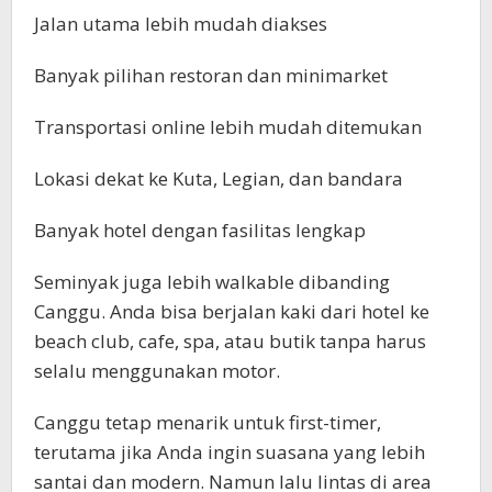
Jalan utama lebih mudah diakses
Banyak pilihan restoran dan minimarket
Transportasi online lebih mudah ditemukan
Lokasi dekat ke Kuta, Legian, dan bandara
Banyak hotel dengan fasilitas lengkap
Seminyak juga lebih walkable dibanding
Canggu. Anda bisa berjalan kaki dari hotel ke
beach club, cafe, spa, atau butik tanpa harus
selalu menggunakan motor.
Canggu tetap menarik untuk first-timer,
terutama jika Anda ingin suasana yang lebih
santai dan modern. Namun lalu lintas di area