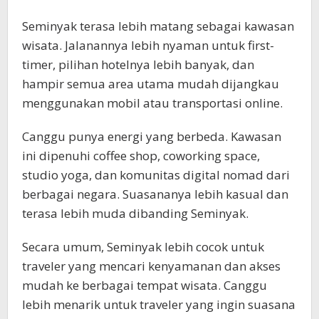
Seminyak terasa lebih matang sebagai kawasan
wisata. Jalanannya lebih nyaman untuk first-
timer, pilihan hotelnya lebih banyak, dan
hampir semua area utama mudah dijangkau
menggunakan mobil atau transportasi online.
Canggu punya energi yang berbeda. Kawasan
ini dipenuhi coffee shop, coworking space,
studio yoga, dan komunitas digital nomad dari
berbagai negara. Suasananya lebih kasual dan
terasa lebih muda dibanding Seminyak.
Secara umum, Seminyak lebih cocok untuk
traveler yang mencari kenyamanan dan akses
mudah ke berbagai tempat wisata. Canggu
lebih menarik untuk traveler yang ingin suasana