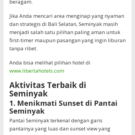
beragam.
Jika Anda mencari area menginap yang nyaman
dan strategis di Bali Selatan, Seminyak masih
menjadi salah satu pilihan paling aman untuk
first-timer maupun pasangan yang ingin liburan
tanpa ribet.
Anda bisa melihat pilihan hotel di
www.libertahotels.com
Aktivitas Terbaik di
Seminyak
1. Menikmati Sunset di Pantai
Seminyak
Pantai Seminyak terkenal dengan garis
pantainya yang luas dan sunset view yang