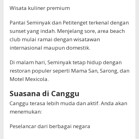
Wisata kuliner premium
Pantai Seminyak dan Petitenget terkenal dengan
sunset yang indah. Menjelang sore, area beach
club mulai ramai dengan wisatawan
internasional maupun domestik.
Di malam hari, Seminyak tetap hidup dengan
restoran populer seperti Mama San, Sarong, dan
Motel Mexicola.
Suasana di Canggu
Canggu terasa lebih muda dan aktif. Anda akan
menemukan:
Peselancar dari berbagai negara