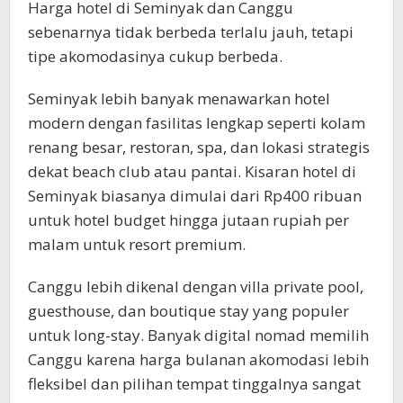
Harga hotel di Seminyak dan Canggu
sebenarnya tidak berbeda terlalu jauh, tetapi
tipe akomodasinya cukup berbeda.
Seminyak lebih banyak menawarkan hotel
modern dengan fasilitas lengkap seperti kolam
renang besar, restoran, spa, dan lokasi strategis
dekat beach club atau pantai. Kisaran hotel di
Seminyak biasanya dimulai dari Rp400 ribuan
untuk hotel budget hingga jutaan rupiah per
malam untuk resort premium.
Canggu lebih dikenal dengan villa private pool,
guesthouse, dan boutique stay yang populer
untuk long-stay. Banyak digital nomad memilih
Canggu karena harga bulanan akomodasi lebih
fleksibel dan pilihan tempat tinggalnya sangat