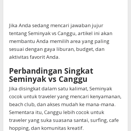
Jika Anda sedang mencari jawaban jujur
tentang Seminyak vs Canggu, artikel ini akan
membantu Anda memilih area yang paling
sesuai dengan gaya liburan, budget, dan
aktivitas favorit Anda.
Perbandingan Singkat
Seminyak vs Canggu
Jika disingkat dalam satu kalimat, Seminyak
cocok untuk traveler yang mencari kenyamanan,
beach club, dan akses mudah ke mana-mana.
Sementara itu, Canggu lebih cocok untuk
traveler yang suka suasana santai, surfing, cafe
hopping, dan komunitas kreatif.