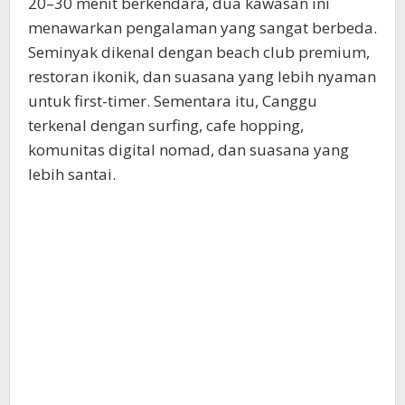
20–30 menit berkendara, dua kawasan ini
menawarkan pengalaman yang sangat berbeda.
Seminyak dikenal dengan beach club premium,
restoran ikonik, dan suasana yang lebih nyaman
untuk first-timer. Sementara itu, Canggu
terkenal dengan surfing, cafe hopping,
komunitas digital nomad, dan suasana yang
lebih santai.