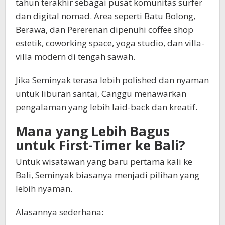
tahun terakhir sebagai pusat komunitas surfer
dan digital nomad. Area seperti Batu Bolong,
Berawa, dan Pererenan dipenuhi coffee shop
estetik, coworking space, yoga studio, dan villa-
villa modern di tengah sawah.
Jika Seminyak terasa lebih polished dan nyaman
untuk liburan santai, Canggu menawarkan
pengalaman yang lebih laid-back dan kreatif.
Mana yang Lebih Bagus
untuk First-Timer ke Bali?
Untuk wisatawan yang baru pertama kali ke
Bali, Seminyak biasanya menjadi pilihan yang
lebih nyaman.
Alasannya sederhana: