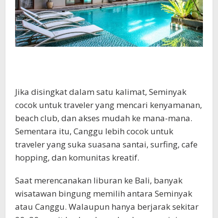
Jika disingkat dalam satu kalimat, Seminyak
cocok untuk traveler yang mencari kenyamanan,
beach club, dan akses mudah ke mana-mana.
Sementara itu, Canggu lebih cocok untuk
traveler yang suka suasana santai, surfing, cafe
hopping, dan komunitas kreatif.
Saat merencanakan liburan ke Bali, banyak
wisatawan bingung memilih antara Seminyak
atau Canggu. Walaupun hanya berjarak sekitar