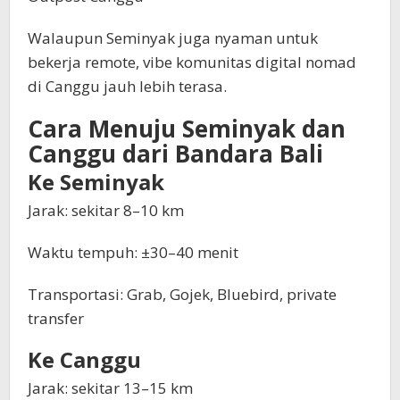
Walaupun Seminyak juga nyaman untuk
bekerja remote, vibe komunitas digital nomad
di Canggu jauh lebih terasa.
Cara Menuju Seminyak dan
Canggu dari Bandara Bali
Ke Seminyak
Jarak: sekitar 8–10 km
Waktu tempuh: ±30–40 menit
Transportasi: Grab, Gojek, Bluebird, private
transfer
Ke Canggu
Jarak: sekitar 13–15 km