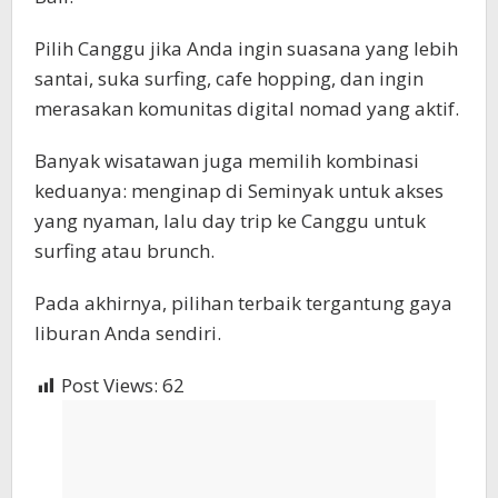
Pilih Canggu jika Anda ingin suasana yang lebih
santai, suka surfing, cafe hopping, dan ingin
merasakan komunitas digital nomad yang aktif.
Banyak wisatawan juga memilih kombinasi
keduanya: menginap di Seminyak untuk akses
yang nyaman, lalu day trip ke Canggu untuk
surfing atau brunch.
Pada akhirnya, pilihan terbaik tergantung gaya
liburan Anda sendiri.
Post Views:
62