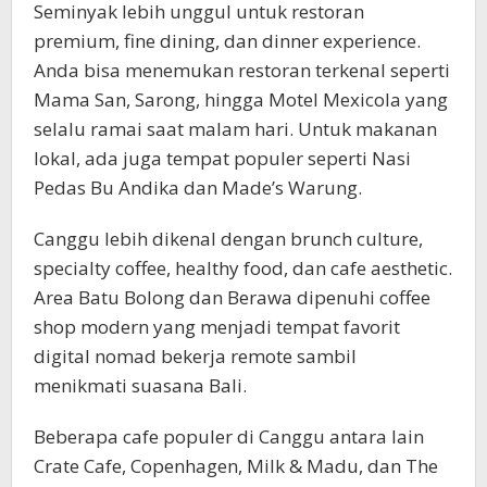
Seminyak lebih unggul untuk restoran
premium, fine dining, dan dinner experience.
Anda bisa menemukan restoran terkenal seperti
Mama San, Sarong, hingga Motel Mexicola yang
selalu ramai saat malam hari. Untuk makanan
lokal, ada juga tempat populer seperti Nasi
Pedas Bu Andika dan Made’s Warung.
Canggu lebih dikenal dengan brunch culture,
specialty coffee, healthy food, dan cafe aesthetic.
Area Batu Bolong dan Berawa dipenuhi coffee
shop modern yang menjadi tempat favorit
digital nomad bekerja remote sambil
menikmati suasana Bali.
Beberapa cafe populer di Canggu antara lain
Crate Cafe, Copenhagen, Milk & Madu, dan The