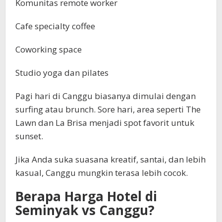
Komunitas remote worker
Cafe specialty coffee
Coworking space
Studio yoga dan pilates
Pagi hari di Canggu biasanya dimulai dengan
surfing atau brunch. Sore hari, area seperti The
Lawn dan La Brisa menjadi spot favorit untuk
sunset.
Jika Anda suka suasana kreatif, santai, dan lebih
kasual, Canggu mungkin terasa lebih cocok.
Berapa Harga Hotel di
Seminyak vs Canggu?