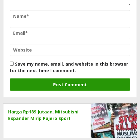
Save my name, email, and website in this browser
for the next time I comment.
Harga Rp189 Jutaan, Mitsubishi
Expander Mirip Pajero Sport