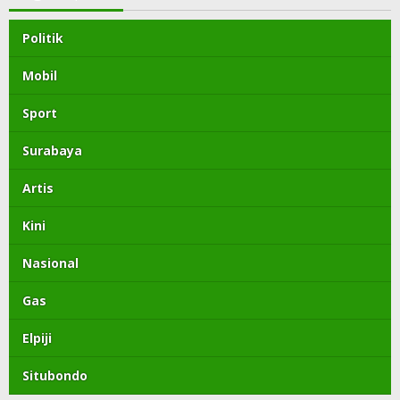
Politik
Mobil
Sport
Surabaya
Artis
Kini
Nasional
Gas
Elpiji
Situbondo