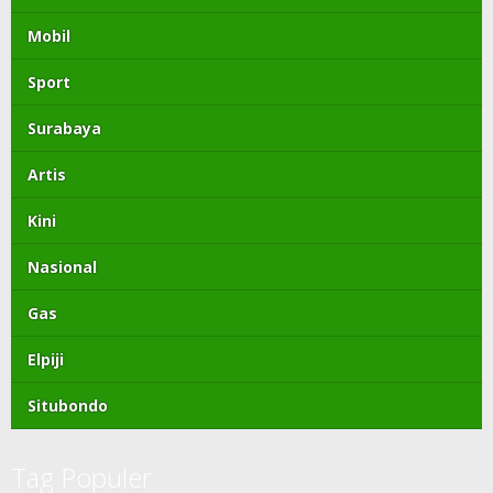
Mobil
Sport
Surabaya
Artis
Kini
Nasional
Gas
Elpiji
Situbondo
Tag Populer