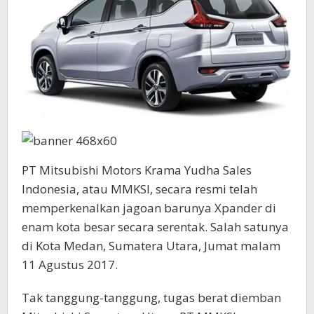
PT Mitsubishi Motors Krama Yudha Sales
Indonesia, atau MMKSI, secara resmi telah
memperkenalkan jagoan barunya Xpander di
enam kota besar secara serentak. Salah satunya
di Kota Medan, Sumatera Utara, Jumat malam
11 Agustus 2017.
Tak tanggung-tanggung, tugas berat diemban